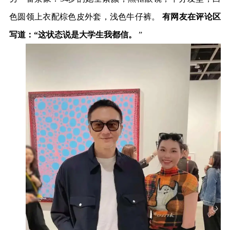
色圆领上衣配棕色皮外套，浅色牛仔裤。
有网友在评论区
写道：“这状态说是大学生我都信。
”