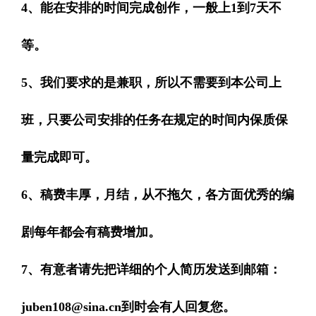
4、能在安排的时间完成创作，一般上1到7天不
等。
5、我们要求的是兼职，所以不需要到本公司上
班，只要公司安排的任务在规定的时间内保质保
量完成即可。
6、稿费丰厚，月结，从不拖欠，各方面优秀的编
剧每年都会有稿费增加。
7、有意者请先把详细的个人简历发送到邮箱：
juben108@sina.cn到时会有人回复您。