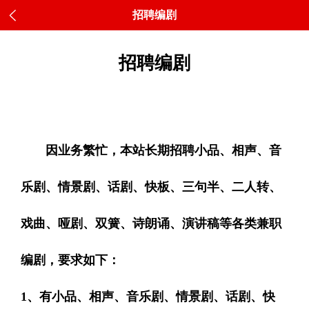
招聘编剧
招聘编剧
因业务繁忙，本站长期招聘小品、相声、音
乐剧、情景剧、话剧、快板、三句半、二人转、
戏曲、哑剧、双簧、诗朗诵、演讲稿等各类兼职
编剧，要求如下：
1、有小品、相声、音乐剧、情景剧、话剧、快