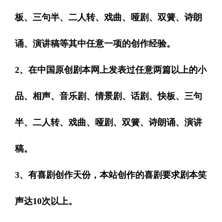
板、三句半、二人转、戏曲、哑剧、双簧、诗朗
诵、演讲稿等其中任意一项的创作经验。
2、在中国原创剧本网上发表过任意两篇以上的小
品、相声、音乐剧、情景剧、话剧、快板、三句
半、二人转、戏曲、哑剧、双簧、诗朗诵、演讲
稿。
3、有喜剧创作天份，本站创作的喜剧要求剧本笑
声达10次以上。