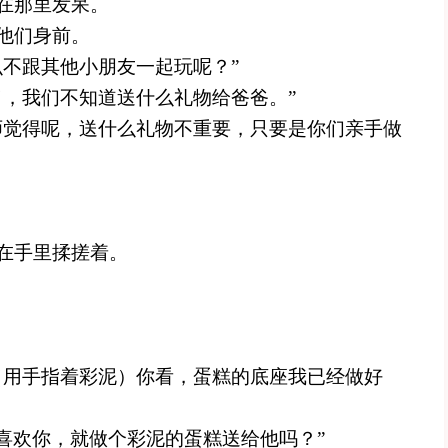
在那里发呆。
他们身前。
么不跟其他小朋友一起玩呢？”
了，我们不知道送什么礼物给爸爸。”
师觉得呢，送什么礼物不重要，只要是你们亲手做
在手里揉搓着。
（用手指着彩泥）你看，蛋糕的底座我已经做好
喜欢你，就做个彩泥的蛋糕送给他吗？”