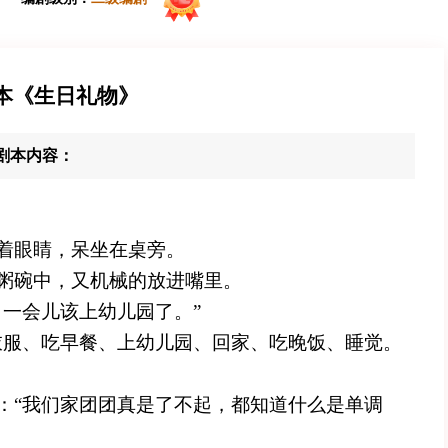
本《生日礼物》
剧本内容：
着眼睛，呆坐在桌旁。
粥碗中，又机械的放进嘴里。
。一会儿该上幼儿园了。”
衣服、吃早餐、上幼儿园、回家、吃晚饭、睡觉。
：“我们家团团真是了不起，都知道什么是单调