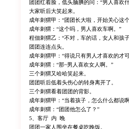
团团红着脸，低头腼腆的问：“男人喜欢什
大家听后大笑起来。
成年刺猬甲：“团团长大啦，开始关心这
成年刺猬：“这个吗，男人喜欢车啊。”
程佃刺猬乙：“不对，车的话，女人和孩子
团团连连点头。
成年刺猬甲：“得说只有男人才喜欢的才可
成年刺猬：“那~男人喜欢女人啊。”
三个刺猬又哈哈笑起来。
团团听后低着头伤心的转身离开了。
三个刺猬看着团团的背影。
成年刺猬甲：“当着孩子，怎么什么都说啊
成年刺猬：“团团他怎么了？”
5、客厅 内 晚
团团一家人围坐在餐桌吃晚饭。