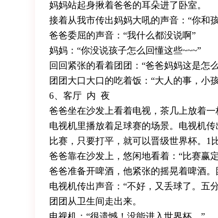
妈妈站起身揪着爸爸的耳朵进了卧室。
接着从我市传出妈妈大吼的声音：“你和孩
爸爸委屈的声音：“我什么都没说啊”
妈妈：“你没说孩子怎么回懂这些~~~”
回回紧张的看着团团：“爸爸妈妈这是怎么
团团大口大口的吃着饭：“大人的事，小
6、客厅 内 夜
爸爸坐在沙发上看着电视，茶几上放着一
电视机里播放着足球赛的场景。电视机传
比赛，只要打平，就可以晋级世界杯。1比
爸爸靠在沙发上，悠闲地看着：“比赛赢
爸爸准备开啤酒，他紧张的摇晃着啤酒。
电视机传出声音：“不好，又丢球了。五分
团团从卫生间走出来。
电视机：“很遗憾！没能进入世界杯。”