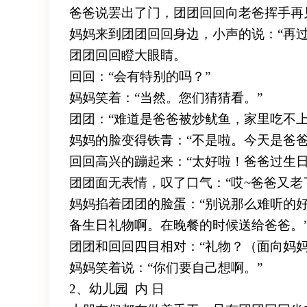
爸爸说罢出了门，团团回回向老爸挥手再
妈妈来到团团回回身边，小声的说：“再
团团回回瞪大眼睛。
回回：“会有特别的吗？”
妈妈笑着：“当然。您们猜猜看。”
团团：“难道是爸爸被炒鱿鱼，家里吃不上
妈妈的脸变得铁青：“不是啦。今天是爸爸
回回高兴的蹦起来：“太好啦！爸爸过生日
团团面无表情，叹了口气：“哎~爸爸又老了
妈妈掐着团团的脸蛋：“别说那么难听的好
备生日礼物啊。在晚餐的时候送给爸爸。
团团和回回四目相对：“礼物？（面向妈妈
妈妈笑着说：“你们要自己想啊。”
2、幼儿园 内 日