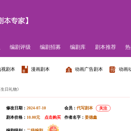
盟
编剧评级
编剧招募
编剧库
剧本推荐
热
电视剧本
漫画剧本
动画广告剧本
动画
《生日礼物》
修改日期：
2024-07-10
会员：
代写剧本
关注
剧本价格：
10.00元
点击购买
作者名字：
姜德鑫
编剧级别：
二级编剧