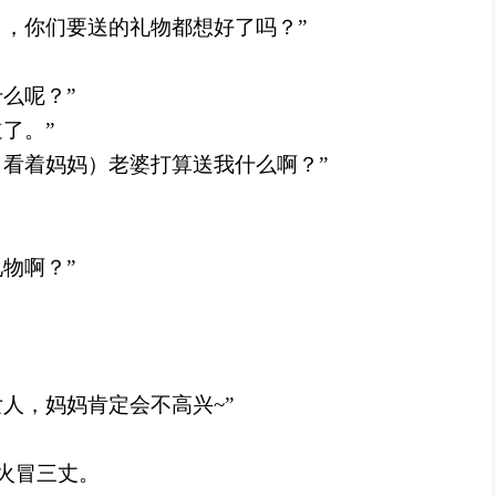
了，你们要送的礼物都想好了吗？”
么呢？”
了。”
（看着妈妈）老婆打算送我什么啊？”
物啊？”
人，妈妈肯定会不高兴~”
火冒三丈。