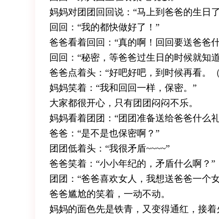
妈妈对团团回回说：“马上到爸爸的生日
回回：“我的都快做好了！”
爸爸看着回回：“真的啊！回回要送爸爸什
回回：“秘密，等爸爸过生日的时候就知道
爸爸点着头：“好吧好吧，到时候再看。
妈妈笑着：“我和回回一样，保密。”
大家都很开心，只有团团闷闷不乐。
妈妈看着团团：“团团准备送给爸爸什么礼
爸爸：“是不是也保密啊？”
团团低着头：“我很矛盾~~~~”
爸爸笑着：“小小年纪的，矛盾什么啊？”
团团：“爸爸喜欢女人，我想送爸爸一个女
爸爸尴尬的笑着，一动不动。
妈妈的面色先是铁青，又变得通红，接着