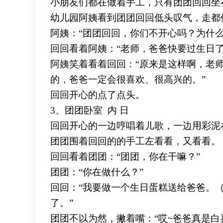
小朋友们都在做着手工，只有团团回回坐
幼儿园阿姨看到团团回回低头叹气，走都
阿姨：“团团回回，你们不开心吗？为什
回回看着阿姨：“老师，爸爸快要过生日
阿姨笑着看着回回：“原来是这样啊，老
的，爸爸一定会很喜欢、很高兴的。”
回回开心的点了点头。
3、团团卧室 内 日
回回开心的一边哼唱着儿歌，一边用彩泥
团团围着回回的的手工左看看，又看看。
回回看着团团：“团团，你在干嘛？”
团团：“你在做什么？”
回回：“我要做一个生日蛋糕送给爸爸。
了。”
团团不以为然，撇着嘴：“哎~爸爸真是白