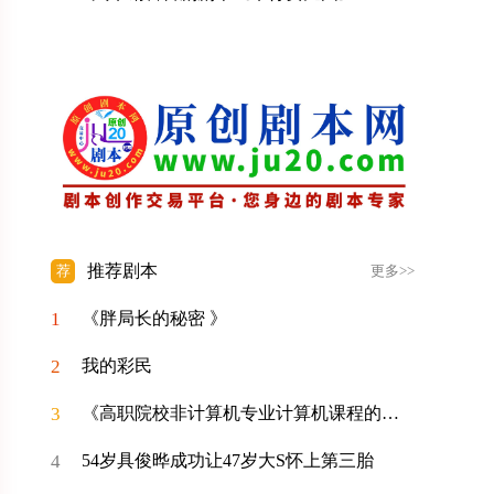
推荐剧本
荐
更多>>
1
《胖局长的秘密 》
2
我的彩民
3
《高职院校非计算机专业计算机课程的教学改进策略探析》
4
54岁具俊晔成功让47岁大S怀上第三胎