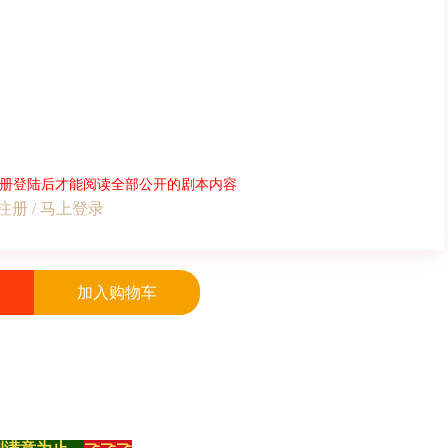
册登陆后才能阅读全部公开的剧本内容
注册 / 马上登录
加入购物车