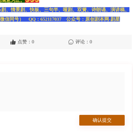
到满意为止。
🤝🤝🤝
乐剧、情景剧、快板、三句半、哑剧、双簧、诗朗诵、演讲稿、
（微信同号） QQ：652117037 公众号：原创剧本网-剧星
点赞：0
评论：0
确认提交