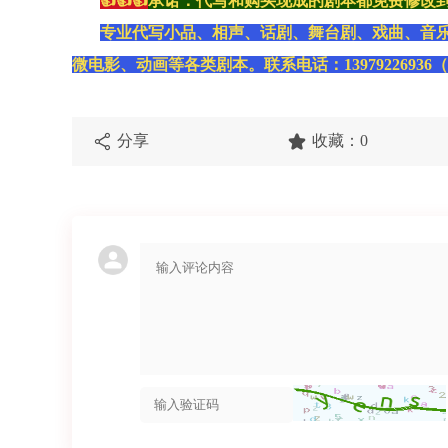
👍👍👍
承诺：代写和购买现成的剧本都免费修改
专业代写小品、相声、话剧、舞台剧、戏曲、音
微电影、动画等各类剧本。联系电话：13979226936
分享
收藏：0