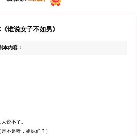
本《谁说女子不如男》
剧本内容：
女人说不了。
（是不是呀，姐妹们？）