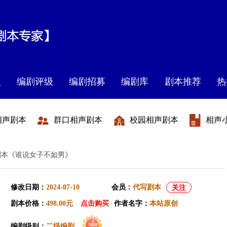
盟
编剧评级
编剧招募
编剧库
剧本推荐
热
相声剧本
群口相声剧本
校园相声剧本
相声
剧本《谁说女子不如男》
修改日期：
2024-07-10
会员：
代写剧本
关注
剧本价格：
498.00元
点击购买
作者名字：
本站原创
编剧级别：
二级编剧