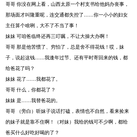
哥哥 你没在网上看，山西太原一个村支书给他妈办丧事，
那场面才叫隆重呢，连交通都失控了……你一小小的妇女
主任算个啥咧，大不了不当了事！
妹妹 可咱爸临终还再三叮嘱，不让大操大办啊！
哥哥 那是他苦惯了、穷怕了，总是舍不得花钱！哎，妹
子，说起这钱……我逢年过节、还有平时寄回来的钱，都
给爸花了吗？
妹妹 花了……我都花了。
哥哥 什么，你都花了？
妹妹 是……我替爸花的。
哥哥
（旁白）
听妹子说话打磕，表情也不自然，看来捡来
的妹子就是靠不住啊！
（对妹）
我给的钱可不少啊，都给
爸买什么好吃好喝的了？