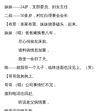
妹妹——24岁，支部委员、妇女主任
二叔——50多岁，村红白理事会会长
【布景：丧家布置。妹妹烧香磕头，起来。
妹妹
（唱）爸爸瘫痪整八年，
尽心伺候在床前。
谁料病情忽加重，
致使一命归了天。
唉——就我哥一个儿子，临终连面也没见上。
（哭）
【哥哥急匆匆上。
哥哥
（唱）公司事情忙不完，
接到电话往回赶。
听说老父病情重，
唯恐迟回难见面。