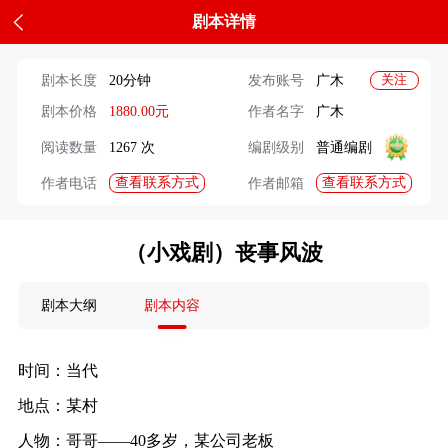
剧本详情
剧本长度
20分钟
发布账号
广木
关注
剧本价格
1880.00元
作者名字
广木
阅读数量
1267 次
编剧级别
普通编剧
查看联系方式
查看联系方式
作者电话
作者邮箱
（小戏剧）丧事风波
剧本大纲
剧本内容
时间：当代
地点：某村
人物：哥哥——40多岁，某公司老板