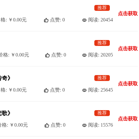
推荐
点击获取
格: ￥0.00元
点赞: 0
阅读: 20454
推荐
点击获取
价格: ￥0.00元
点赞: 0
阅读: 20205
传奇》
推荐
点击获取
格: ￥0.00元
点赞: 0
阅读: 25645
悲歌》
推荐
点击获取
格: ￥0.00元
点赞: 0
阅读: 15576