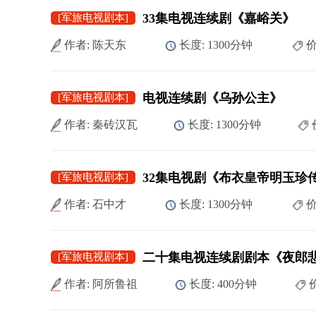
33集电视连续剧《嘉峪关》
[军旅电视剧本]
作者: 陈天东
长度: 1300分钟
价
电视连续剧《乌孙公主》
[军旅电视剧本]
作者: 秦砖汉瓦
长度: 1300分钟
32集电视剧《布衣皇帝明玉珍
[军旅电视剧本]
作者: 石中才
长度: 1300分钟
价
二十集电视连续剧剧本《夜郎
[军旅电视剧本]
作者: 阿所鲁祖
长度: 400分钟
价