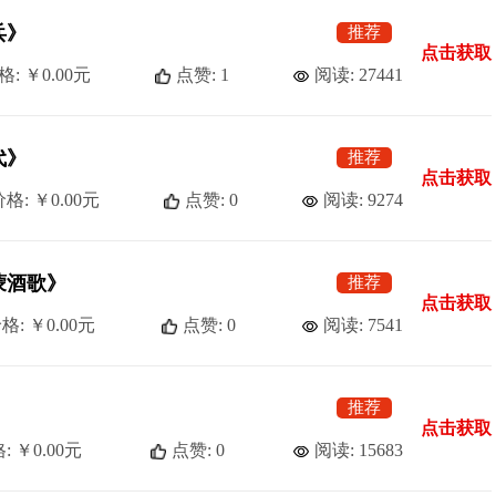
兵》
推荐
点击获取
格: ￥0.00元
点赞: 1
阅读: 27441
代》
推荐
点击获取
格: ￥0.00元
点赞: 0
阅读: 9274
蒙酒歌》
推荐
点击获取
格: ￥0.00元
点赞: 0
阅读: 7541
推荐
点击获取
: ￥0.00元
点赞: 0
阅读: 15683