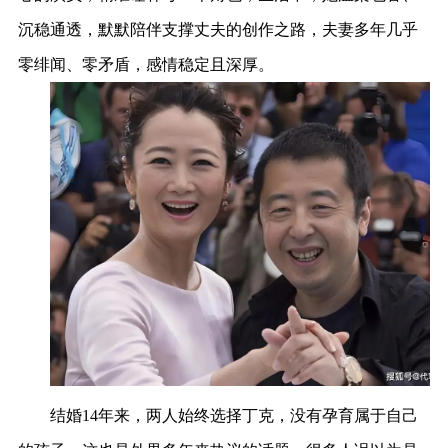
沉稳通透，默默陪伴支撑丈夫的创作之路，夫妻多年几乎
零绯闻、零矛盾，感情稳定且深厚。
结婚14年来，两人始终选择丁克，没有孕育属于自己