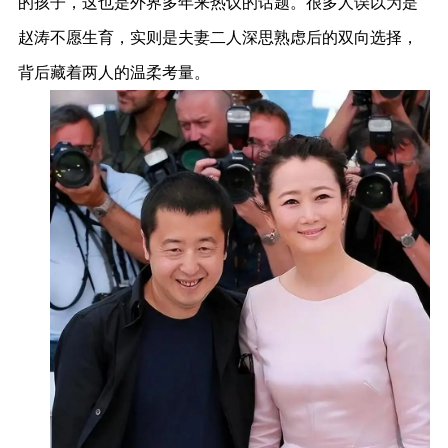
的孩子，这也是外界多年来热议的话题。很多人误以为是
赵涛不愿生育，实则是夫妻二人深思熟虑后的双向选择，
背后藏着两人的温柔考量。