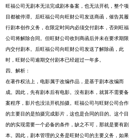
旺福公司无剧本无法完成剧本备案，也无法开机，整个项
目都被停滞。后旺福公司向旺财公司发送商函，催告其履
行剧本创作义务，在限定时间内必须交付剧本，否则旺福
公司将解除合同。但旺财公司收到商函后并未在要求期限
内交付剧本。后旺福公司向旺财公司发送了解除函，此
时，旺财公司逾期交付剧本已经超过一年多。
四、解析：
在著作权法上，电影属于改编作品，是基于剧本改编而
成。因此，先有剧本后有电影。没有剧本，就算不需要备
案程序，影片也没法开机拍摄。旺福公司与旺财公司合作
的主要目的是拍摄完成影片，这也是合同的目的。这个目
的的实现需要一个必备的条件，缺之不可，那就是要有剧
本。因此，剧本管理的义务是旺财公司的主要义务，如果