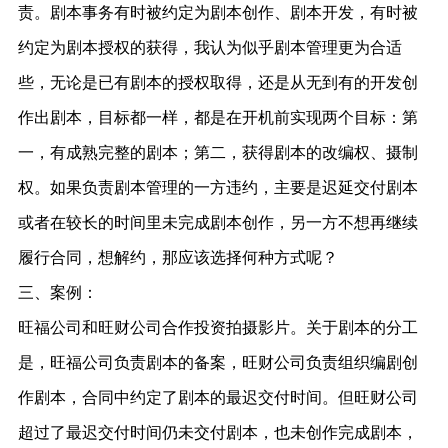
责。剧本事务有时被约定为剧本创作、剧本开发，有时被
约定为剧本授权的获得，我认为似乎剧本管理更为合适
些，无论是已有剧本的授权取得，还是从无到有的开发创
作出剧本，目标都一样，都是在开机前实现两个目标：第
一，有成熟完整的剧本；第二，获得剧本的改编权、摄制
权。如果负责剧本管理的一方违约，主要是迟延交付剧本
或者在较长的时间里未完成剧本创作，另一方不想再继续
履行合同，想解约，那应该选择何种方式呢？
三、案例：
旺福公司和旺财公司合作投资拍摄影片。关于剧本的分工
是，旺福公司负责剧本的备案，旺财公司负责组织编剧创
作剧本，合同中约定了剧本的最迟交付时间。但旺财公司
超过了最迟交付时间仍未交付剧本，也未创作完成剧本，