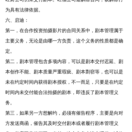
为具有法律依据。
六、启迪：
第一，在合作投资拍摄影片的合同关系中，剧本管理属于
主要义务，无论是由哪一方负责，这个义务的性质都是确
定。
第二，剧本管理包含多项内容，可以是剧本交付迟延、剧
本创作不能、剧本质量严重瑕疵、剧本剽窃等，也可以是
未在约定时间内获得剧本授权，不一而足，只要是在约定
时间内未交付能合法拍摄的剧本，即违反了剧本管理义
务。
第三，如果另一方想解约，必须有催告程序，主要是向对
方发送商函，催告其及时交付剧本或者履行剧本管理义