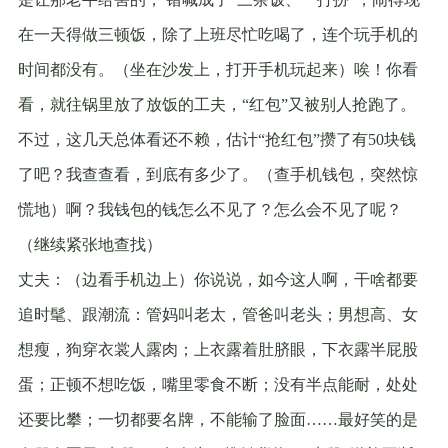
在一天得做三顿饭，除了上班尽忙吃喝了，连个玩手机的
时间都没有。
（坐在沙发上，打开手机玩起来）
唉！你看
看，就往锅里放了放饭的工夫，“红包”又被别人抢跑了。
不过，这几天总体看还不赖，估计“抢红包”攒了有50块钱
了吧？我查查看，到底有多少了。
（查手机钱包，突然惊
慌地）
啊？我钱包的钱怎么不见了？怎么会不见了呢？
（继续紧张地查找）
丈夫：
（边看手机边上）
你说说，如今这人啊，干啥都要
追时髦、跟潮流：管妈叫老太，管爸叫老头；男想高、女
想瘦，狗穿衣裳人露肉；上衣露着肚脐眼，下衣露半屁股
蛋；正顿不想吃饭，嘴里零食不断；没有半点能耐，处处
还要比攀；一切都要名牌，不能输了脸面……最好笑的是