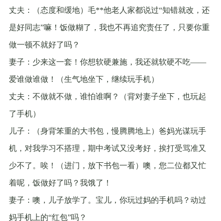
丈夫：
（态度和缓地）
毛**他老人家都说过“知错就改，还
是好同志”嘛！饭做糊了，我也不再追究责任了，只要你重
做一顿不就好了吗？
妻子：少来这一套！你想软硬兼施，我还就软硬不吃——
爱谁做谁做！
（生气地坐下，继续玩手机）
丈夫：不做就不做，谁怕谁啊？
（背对妻子坐下，也玩起
了手机）
儿子：
（身背笨重的大书包，慢腾腾地上）
爸妈光谋玩手
机，对我学习不搭理，期中考试又没考好，挨打受骂准又
少不了。唉！
（进门，放下书包一看）
噢，您二位都又忙
着呢，饭做好了吗？我饿了！
妻子：噢，儿子放学了。宝儿，你玩过妈的手机吗？动过
妈手机上的“红包”吗？