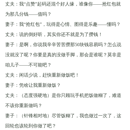
丈夫：我“点赞”起码还混个好人缘，谁像你——抢红包就
为那几分钱——值吗？
妻子：我“抢红包”，玩得是心情、图得是乐趣——懂吗？
丈夫：说的倒好听，其实你还不就是为了攒钱！
妻子：是啊，你说我辛辛苦苦攒那50块钱容易吗？怎么说
没就没了呢？你要是真的没做手脚，那会是谁呢？莫非是
咱儿子——不可能吧？
丈夫：闲话少说，赶快重新做饭吧！
妻子：凭啥让我重新做饭？
丈夫：
（态度强硬地）
是你只顾玩手机把饭做糊了，难道
不该你重新做吗？
妻子：
（针锋相对地）
尽管饭糊了，我也做过一次了，这
回轮也该轮到你做了吧？