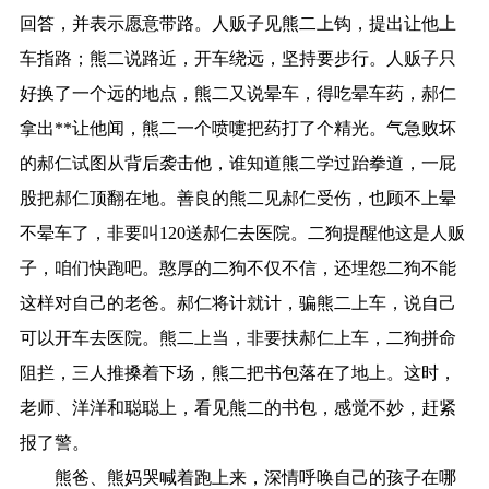
回答，并表示愿意带路。人贩子见熊二上钩，提出让他上
车指路；熊二说路近，开车绕远，坚持要步行。人贩子只
好换了一个远的地点，熊二又说晕车，得吃晕车药，郝仁
拿出**让他闻，熊二一个喷嚏把药打了个精光。气急败坏
的郝仁试图从背后袭击他，谁知道熊二学过跆拳道，一屁
股把郝仁顶翻在地。善良的熊二见郝仁受伤，也顾不上晕
不晕车了，非要叫120送郝仁去医院。二狗提醒他这是人贩
子，咱们快跑吧。憨厚的二狗不仅不信，还埋怨二狗不能
这样对自己的老爸。郝仁将计就计，骗熊二上车，说自己
可以开车去医院。熊二上当，非要扶郝仁上车，二狗拼命
阻拦，三人推搡着下场，熊二把书包落在了地上。这时，
老师、洋洋和聪聪上，看见熊二的书包，感觉不妙，赶紧
报了警。
熊爸、熊妈哭喊着跑上来，深情呼唤自己的孩子在哪