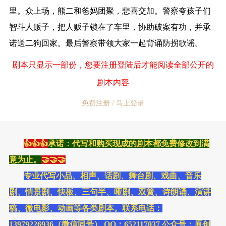
里。众上场，熊二和爸妈团聚，悲喜交加。警察夸孩子们
智斗人贩子，把人贩子锁在了车里，协助破案有功，并承
诺送二狗回家。最后警察带领大家一起背诵防拐歌谣。
剧本只显示一部份，您要注册登陆后才能阅读全部公开的
剧本内容
免费注册 / 马上登录
👍👍👍
承诺：代写和购买现成的剧本都免费修改到满
意为止。
🤝🤝🤝
专业代写小品、相声、话剧、舞台剧、戏曲、音乐
剧、情景剧、快板、三句半、哑剧、双簧、诗朗诵、演讲
稿、微电影、动画等各类剧本。联系电话：
13979226936（微信同号） QQ：652117037 公众号：原创