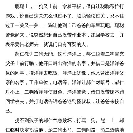
聪聪上，二狗又上前，拿着平板，借口让聪聪帮忙打
游戏，说自己这关怎么也过不了。聪聪轻松过关，忍不住
过了一关又一关，二狗让他到自己爸爸的车里玩吧。聪聪
警觉起来，说突然想起自己没带作业本，跑回学校去，并
表示要告老师去，就说门口有可疑的人。
郝仁教训二狗无能。这时洋洋上，郝仁拉着二狗冒充
父子上前行骗，他开口叫出洋洋的名字，并借口是洋洋爸
爸的同事，接洋洋去吃饭。洋洋正犹豫，他又背出洋洋父
亲的名字，工作单位，电话等。洋洋让郝仁对暗号，郝仁
对不上，二狗给洋洋使眼色。洋洋警觉，借口没带课本跑
回学校去，并打电话告诉爸爸遇到怪叔叔，让爸爸来接自
己。
拐不到孩子的郝仁气急败坏，打骂二狗。熊二上，郝
仁临时决定拐骗他，派二狗出马。二狗问路，熊二热情地