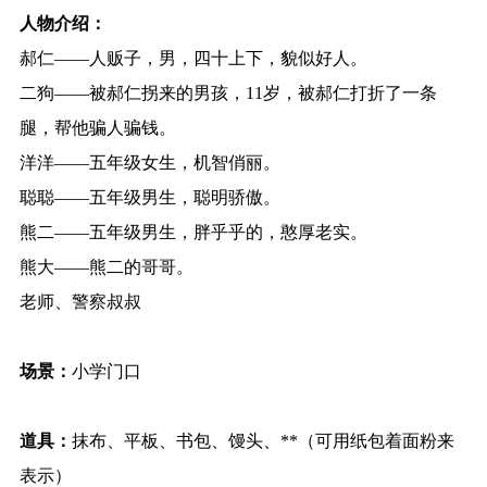
人物介绍：
郝仁——人贩子，男，四十上下，貌似好人。
二狗——被郝仁拐来的男孩，11岁，被郝仁打折了一条
腿，帮他骗人骗钱。
洋洋——五年级女生，机智俏丽。
聪聪——五年级男生，聪明骄傲。
熊二——五年级男生，胖乎乎的，憨厚老实。
熊大——熊二的哥哥。
老师、警察叔叔
场景：
小学门口
道具：
抹布、平板、书包、馒头、**（可用纸包着面粉来
表示）