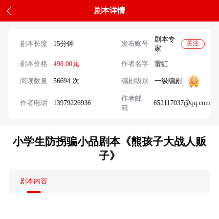
剧本详情
剧本专
剧本长度
15分钟
发布账号
关注
家
剧本价格
498.00元
作者名字
雷虹
阅读数量
56694 次
编剧级别
一级编剧
作者邮
作者电话
13979226936
652117037@qq.com
箱
小学生防拐骗小品剧本《熊孩子大战人贩
子》
剧本内容