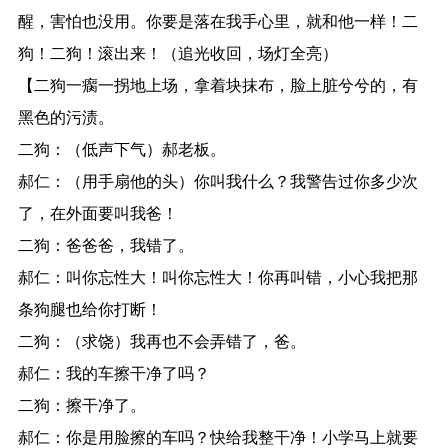
醒，害怕也没用。你要是落在我手心里，就和他一样！二
狗！二狗！滚出来！（追光收回，场灯全亮）
【二狗一瘸一拐地上场，拿着块抹布，脸上脏兮兮的，有
黑色的污渍。
二狗：（低声下气）郝老板。
郝仁：（用手扇他的头）你叫我什么？我警告过你多少次
了，在外面要叫我爸！
二狗：爸爸爸，我错了。
郝仁：叫你忘性大！叫你忘性大！你再叫错，小心我把那
条狗腿也给你打断！
二狗：（求饶）我再也不会弄错了，爸。
郝仁：我的车擦干净了吗？
二狗：擦干净了。
郝仁：你是用脸擦的车吗？快给我整干净！小学马上就要