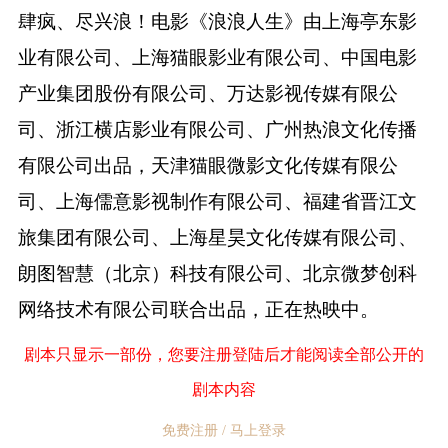
肆疯、尽兴浪！电影《浪浪人生》由上海亭东影
业有限公司、上海猫眼影业有限公司、中国电影
产业集团股份有限公司、万达影视传媒有限公
司、浙江横店影业有限公司、广州热浪文化传播
有限公司出品，天津猫眼微影文化传媒有限公
司、上海儒意影视制作有限公司、福建省晋江文
旅集团有限公司、上海星昊文化传媒有限公司、
朗图智慧（北京）科技有限公司、北京微梦创科
网络技术有限公司联合出品，正在热映中。
剧本只显示一部份，您要注册登陆后才能阅读全部公开的
剧本内容
免费注册 / 马上登录