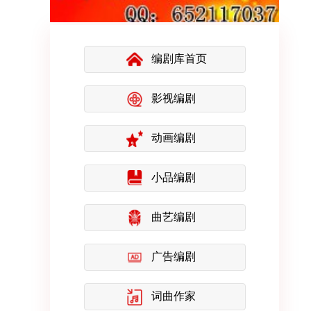
编剧库首页
影视编剧
动画编剧
小品编剧
曲艺编剧
广告编剧
词曲作家