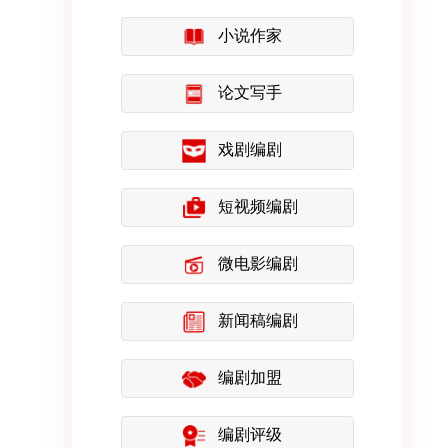
小说作家
论文写手
戏剧编剧
短视频编剧
微电影编剧
新闻稿编剧
编剧加盟
编剧评级